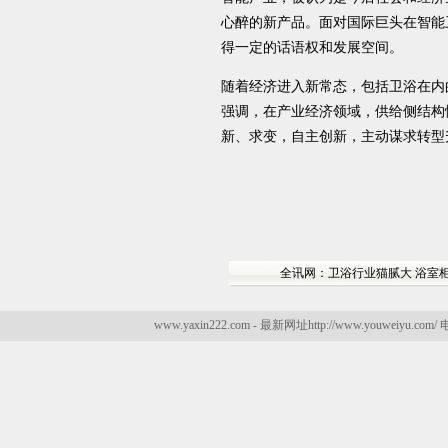
心醉的新产品。面对国际巨头在智能
得一定的话语权和发展空间。
随着经济进入新常态，包括卫浴在内
强调，在产业经济领域，供给侧结构
新、求变，自主创新，主动谋求转型
全讯网：卫浴行业猫腻大 浴室
www.yaxin222.com - 最新网址http://www.youweiyu.