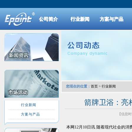
公司简介
行业新闻
方案与产品
您现在的位置：
首页
>
行业新闻
箭牌卫浴：亮
行业新闻
【信息时间：
方案与产品
本网12月10日讯 随着现代社会的