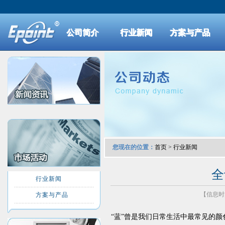
公司简介
行业新闻
方案与产品
您现在的位置：
首页
>
行业新闻
全
行业新闻
【信息时间：
方案与产品
“蓝”曾是我们日常生活中最常见的